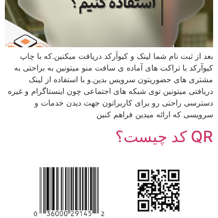
بعد از ثبت نام شما لینک و کیوآرکد دریافت میکنین.که با چاپ
کیوآرکد با تراکت های آماده ی سافت منو میتونین به براحتی به
مشتری های حضوریتون سرویس بدین.و با استفاده از لینک
دریافتی میتونین توی شبکه های اجتماعی چون اینستاگرام و غیره
دسترسی راحتی رو برای کاربراتون جهت دیدن خدمات و
سرویسی که ارائه میدین فراهم کنین
QR کد چیست؟