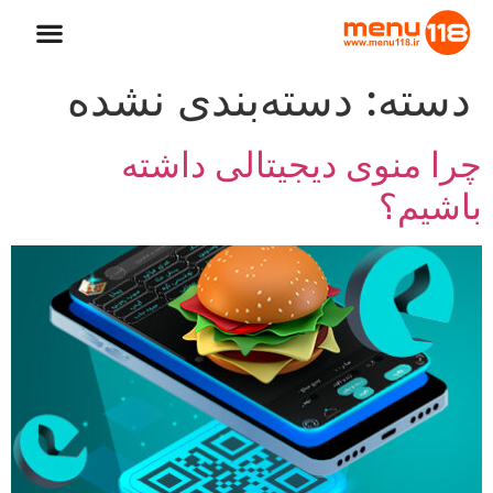
دسته:
دسته‌بندی نشده
چرا منوی دیجیتالی داشته
باشیم؟